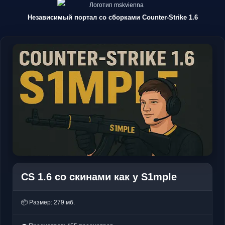
Независимый портал со сборками Counter-Strike 1.6
CS 1.6 со скинами как у S1mple
📦 Размер: 279 мб.