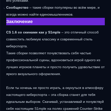
его успехами.
Сообщество
– такие сборки популярны во всём мире, и
всегда можно найти единомышленников.
Заключение
CS 1.6 со скинами как у S1mple
– это отличный способ
совместить любимую классику и современный стиль
киберспорта.
Такие сборки позволяют почувствовать себя частью
профессиональной сцены, вдохновиться игрой одного из
лучших игроков планеты и просто получить удовольствие от
яркого визуального оформления.
Если ты хочешь не просто играть, а окунуться в атмосферу
настоящего киберспорта – эта сборка станет для тебя
идеальным выбором. Скачивай, устанавливай и почувствуй
себя настоящим S1mple на полях сражений Counter-Strike