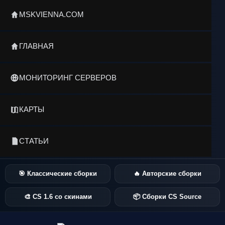
MSKVIENNA.COM
ГЛАВНАЯ
МОНИТОРИНГ СЕРВЕРОВ
КАРТЫ
СТАТЬИ
🎯 Классические сборки
🔥 Авторские сборки
🎨 CS 1.6 со скинами
📦 Сборки CS Source