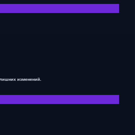
 лишних изменений.