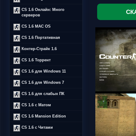
CS 1.6 Онлайн: Много
СК
серверов
CS 1.6 MAC OS
CS 1.6 Портативная
Контер-Страйк 1.6
CS 1.6 Торрент
CS 1.6 для Windows 11
CS 1.6 для Windows 7
CS 1.6 для слабых ПК
CS 1.6 с Матом
CS 1.6 Mansion Edition
CS 1.6 с Читами