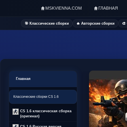
MSKVIENNA.COM
ГЛАВНАЯ
🎯 Классические сборки
🔥 Авторские сборки
🎨
Главная
Классические сборки CS 1.6
CS 1.6 классическая сборка
(оригинал)
CS 1.6 Русская версия