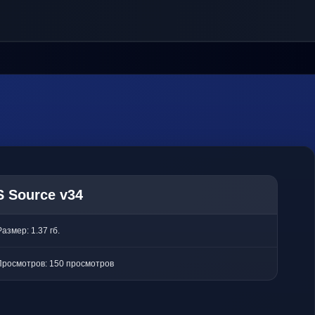
 Source v34
Размер: 1.37 гб.
Просмотров: 150 просмотров