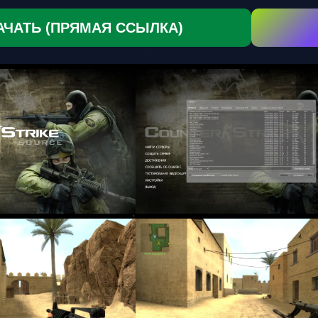
АЧАТЬ (ПРЯМАЯ ССЫЛКА)