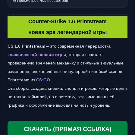
👁 Просмотров: 405 просмотров
Counter-Strike 1.6 Printstream
новая эра легендарной игры
CS 1.6 Printstream
– это современная переработка
классической версии игры
, которая сочетает
проверенную временем механику и стильные визуальные
изменения, вдохновлённые популярной линейкой скинов
Printstream из
CS:GO
.
Эта сборка создана специально для игроков, которые ценят
не только геймплей, но и эстетику, ведь именно в ней
графика и оформление выходят на новый уровень.
СКАЧАТЬ (ПРЯМАЯ ССЫЛКА)