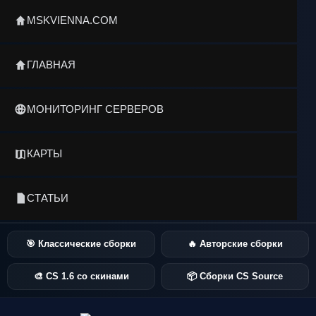
MSKVIENNA.COM
ГЛАВНАЯ
МОНИТОРИНГ СЕРВЕРОВ
КАРТЫ
СТАТЬИ
🎯 Классические сборки
🔥 Авторские сборки
🎨 CS 1.6 со скинами
📦 Сборки CS Source