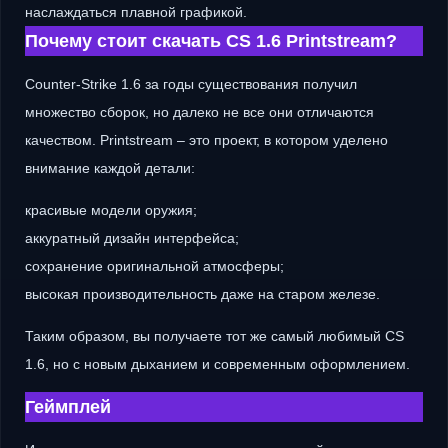
наслаждаться плавной графикой.
Почему стоит скачать CS 1.6 Printstream?
Counter-Strike 1.6 за годы существования получил
множество сборок, но далеко не все они отличаются
качеством. Printstream – это проект, в котором уделено
внимание каждой детали:
красивые модели оружия;
аккуратный дизайн интерфейса;
сохранение оригинальной атмосферы;
высокая производительность даже на старом железе.
Таким образом, вы получаете тот же самый любимый CS
1.6, но с новым дыханием и современным оформлением.
Геймплей