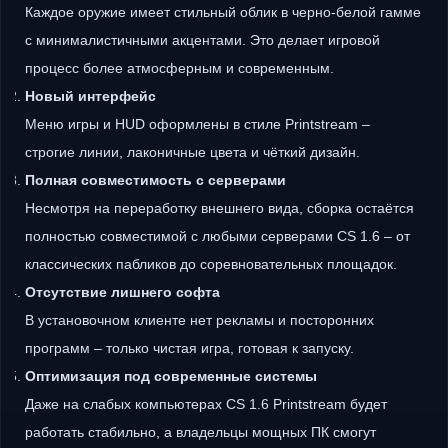
Каждое оружие имеет стильный облик в черно-белой гамме
с минималистичными акцентами. Это делает игровой
процесс более атмосферным и современным.
Новый интерфейс
Меню игры и HUD оформлены в стиле Printstream –
строгие линии, лаконичные цвета и чёткий дизайн.
Полная совместимость с серверами
Несмотря на переработку внешнего вида, сборка остаётся
полностью совместимой с любыми серверами CS 1.6 – от
классических пабликов до соревновательных площадок.
Отсутствие лишнего софта
В установочном клиенте нет рекламы и посторонних
программ – только чистая игра, готовая к запуску.
Оптимизация под современные системы
Даже на слабых компьютерах CS 1.6 Printstream будет
работать стабильно, а владельцы мощных ПК смогут