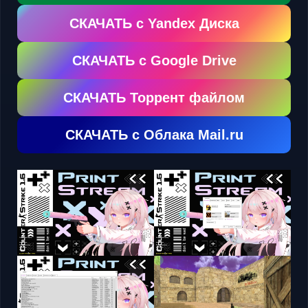
СКАЧАТЬ с Yandex Диска
СКАЧАТЬ с Google Drive
СКАЧАТЬ Торрент файлом
СКАЧАТЬ с Облака Mail.ru