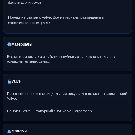
файлы для игроков.
Проект не связан с Valve. Все материалы размещены в
ознакомительных целях.
Материалы
Все материалы и дистрибутивы публикуются исключительно в
ознакомительных целях.
Valve
Проект не является официальным ресурсом и не связан с компанией
Valve.
Counter-Strike — товарный знак Valve Corporation.
Жалобы