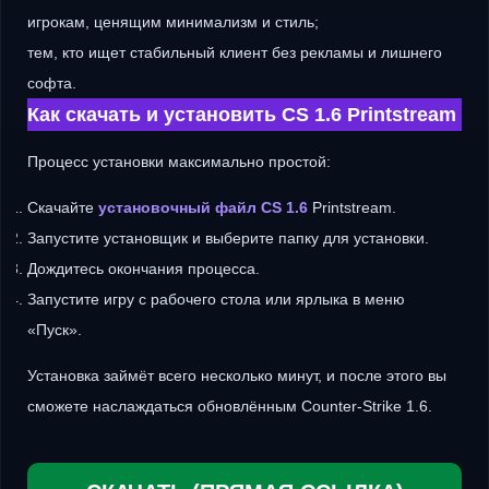
игрокам, ценящим минимализм и стиль;
тем, кто ищет стабильный клиент без рекламы и лишнего
софта.
Как скачать и установить CS 1.6 Printstream
Процесс установки максимально простой:
Скачайте
установочный файл CS 1.6
Printstream.
Запустите установщик и выберите папку для установки.
Дождитесь окончания процесса.
Запустите игру с рабочего стола или ярлыка в меню
«Пуск».
Установка займёт всего несколько минут, и после этого вы
сможете наслаждаться обновлённым Counter-Strike 1.6.