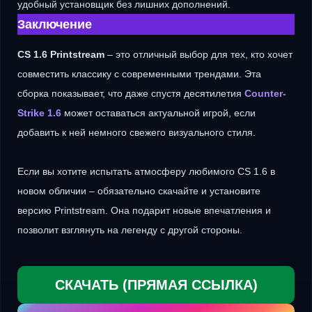
удобный установщик без лишних дополнений.
Заключение
CS 1.6 Printstream
– это отличный выбор для тех, кто хочет
совместить классику с современными трендами. Эта
сборка показывает, что даже спустя десятилетия
Counter-
Strike 1.6
может оставаться актуальной игрой, если
добавить к ней немного свежего визуального стиля.
Если вы хотите испытать атмосферу любимого CS 1.6 в
новом обличии – обязательно скачайте и установите
версию Printstream. Она подарит новые впечатления и
позволит взглянуть на легенду с другой стороны.
СКАЧАТЬ (ПРЯМАЯ ССЫЛКА)