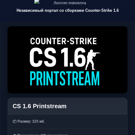
Независимый портал со сборками Counter-Strike 1.6
CS 1.6 Printstream
📦 Размер: 325 мб.