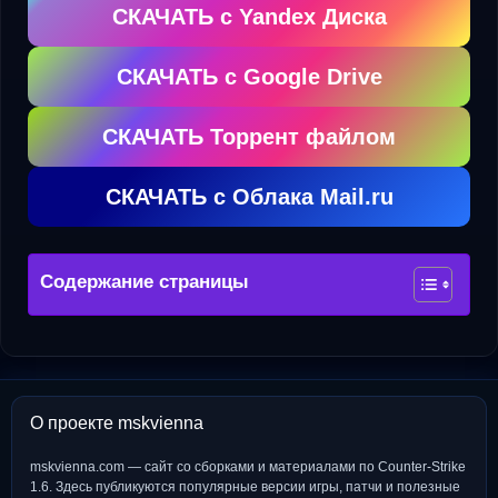
СКАЧАТЬ с Yandex Диска
СКАЧАТЬ с Google Drive
СКАЧАТЬ Торрент файлом
СКАЧАТЬ с Облака Mail.ru
Содержание страницы
О проекте mskvienna
mskvienna.com — сайт со сборками и материалами по Counter-Strike
1.6. Здесь публикуются популярные версии игры, патчи и полезные