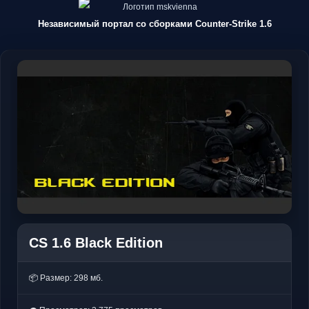
Независимый портал со сборками Counter-Strike 1.6
CS 1.6 Black Edition
📦 Размер: 298 мб.