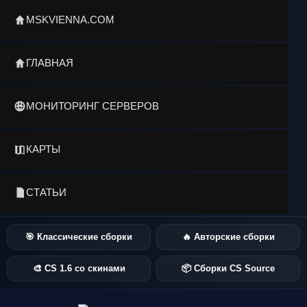
MSKVIENNA.COM
ГЛАВНАЯ
МОНИТОРИНГ СЕРВЕРОВ
КАРТЫ
СТАТЬИ
🎯 Классические сборки
🔥 Авторские сборки
🎨 CS 1.6 со скинами
📦 Сборки CS Source