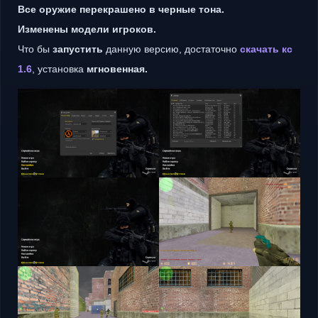
Все оружие перекрашено в черные тона.
Изменены модели игроков.
Что бы
запустить
данную версию, достаточно
скачать кс
1.6
, установка
мгновенная.