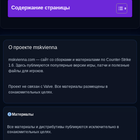
Содержание страницы
О проекте mskvienna
mskvienna.com — сайт со сборками и материалами по Counter-Strike
1.6. Здесь публикуются популярные версии игры, патчи и полезные
файлы для игроков.
Проект не связан с Valve. Все материалы размещены в
ознакомительных целях.
Материалы
Все материалы и дистрибутивы публикуются исключительно в
ознакомительных целях.