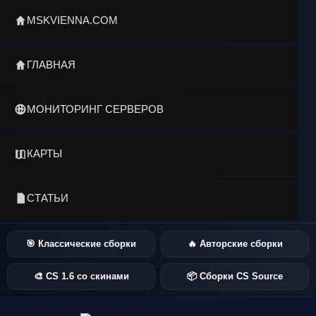
MSKVIENNA.COM
ГЛАВНАЯ
МОНИТОРИНГ СЕРВЕРОВ
КАРТЫ
СТАТЬИ
🎯 Классические сборки
🔥 Авторские сборки
🎨 CS 1.6 со скинами
📦 Сборки CS Source