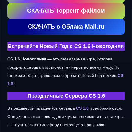
СКАЧАТЬ Торрент файлом
СКАЧАТЬ с Облака Mail.ru
Встречайте Новый Год с CS 1.6 Новогодняя
CS 1.6 Новогодняя
— это легендарная игра, которая
покорила сердца миллионов геймеров по всему миру. Но
что может быть лучше, чем встречать Новый Год в мире
CS
1.6
?
Праздничные Сервера CS 1.6
В преддверии праздников сервера
CS 1.6
преображаются.
Они украшаются новогодними украшениями, и внутри игры
вы окунетесь в атмосферу настоящего праздника.