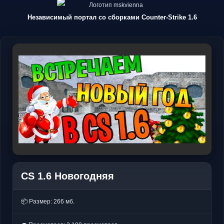
Независимый портал со сборками Counter-Strike 1.6
CS 1.6 Новогодняя
📦 Размер: 266 мб.