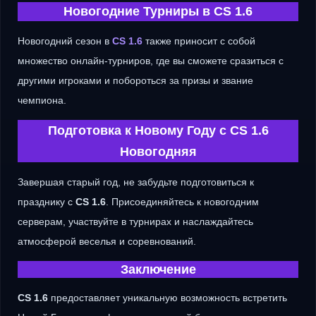
Новогодние Турниры в CS 1.6
Новогодний сезон в
CS 1.6
также приносит с собой
множество онлайн-турниров, где вы сможете сразиться с
другими игроками и побороться за призы и звание
чемпиона.
Подготовка к Новому Году с CS 1.6
Новогодняя
Завершая старый год, не забудьте подготовиться к
празднику с
CS 1.6
. Присоединяйтесь к новогодним
серверам, участвуйте в турнирах и наслаждайтесь
атмосферой веселья и соревнований.
Заключение
CS 1.6
предоставляет уникальную возможность встретить