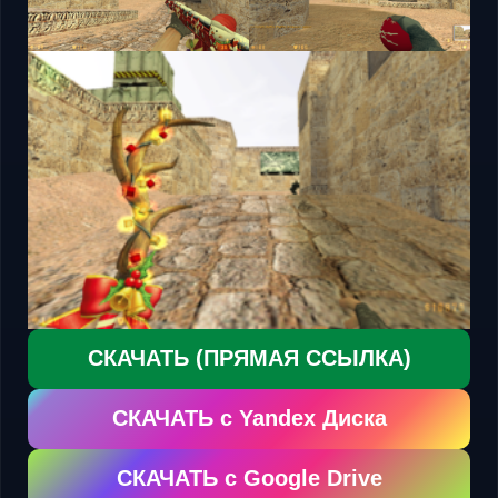
СКАЧАТЬ (ПРЯМАЯ ССЫЛКА)
СКАЧАТЬ с Yandex Диска
СКАЧАТЬ с Google Drive