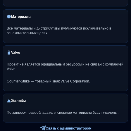
Материалы
Все материалы и дистрибутивы публикуются исключительно в
ознакомительных целях.
Valve
Проект не является официальным ресурсом и не связан с компанией
Valve.
Counter-Strike — товарный знак Valve Corporation.
Жалобы
По запросу правообладателя спорные материалы будут удалены.
Связь с администратором