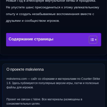
Новый Год в атмосфере виртуальной битвы и праздника.
Не упустите шанс присоединиться к этому увлекательному
опыту и создать незабываемые воспоминания вместе с
друзьями и сообществом игроков.
Содержание страницы
О проекте mskvienna
mskvienna.com — сайт со сборками и материалами по Counter-Strike
1.6. Здесь публикуются популярные версии игры, патчи и полезные
файлы для игроков.
Проект не связан с Valve. Все материалы размещены в
ознакомительных целях.